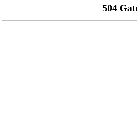
504 Gat